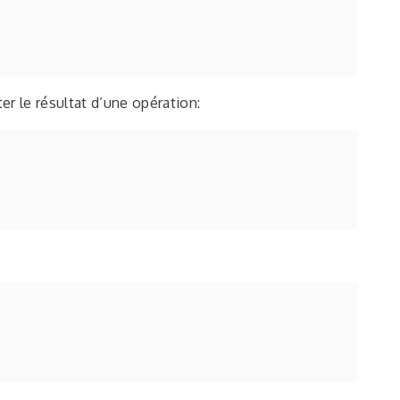
er le résultat d’une opération: