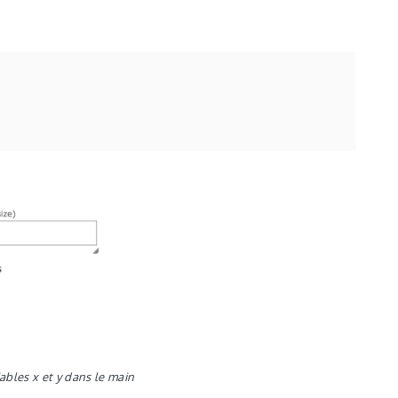
ables x et y dans le main