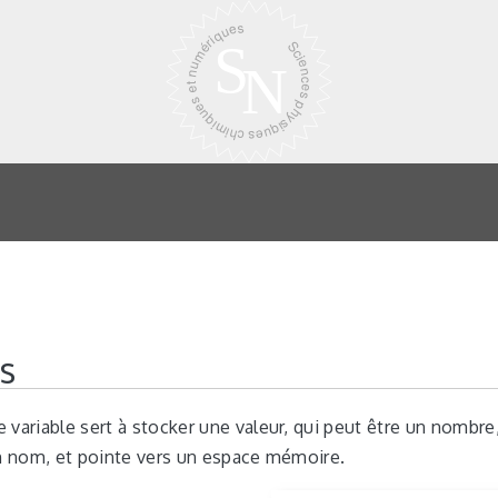
s
 variable sert à stocker une valeur, qui peut être un nombre,
un nom, et pointe vers un espace mémoire.