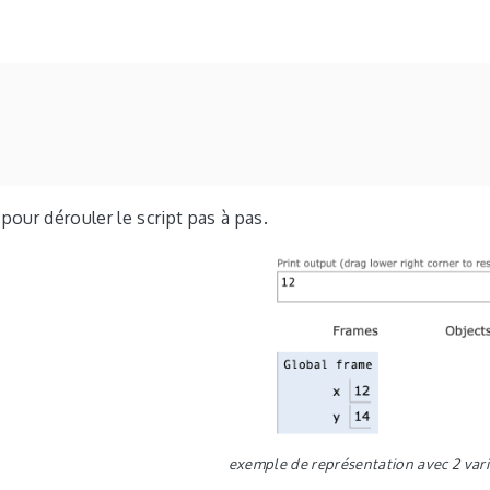
pour dérouler le script pas à pas.
exemple de représentation avec 2 vari