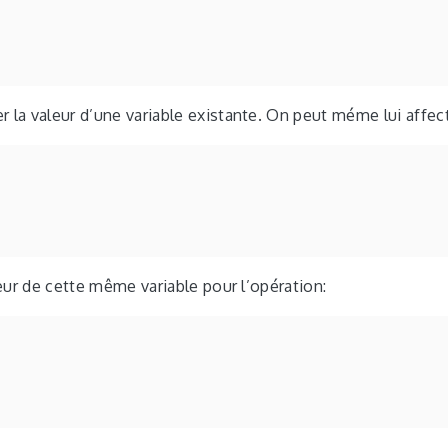
 la valeur d’une variable existante. On peut méme lui affect
aleur de cette même variable pour l’opération: