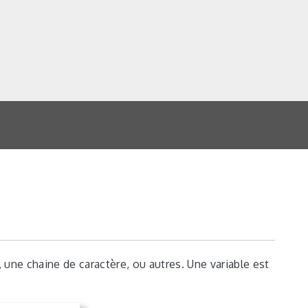
 une chaine de caractère, ou autres. Une variable est