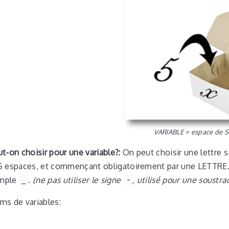
VARIABLE = espace de
t-on choisir pour une variable?:
On peut choisir une lettre 
 espaces, et commençant obligatoirement par une LETTRE. 
emple
_
.
(ne pas utiliser le signe
-
, utilisé pour une soustra
s de variables: