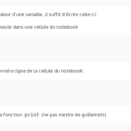
aleur d’une variable, il suffit d’écrire celle-ci:
 seule dans une cellule du notebook
rnière ligne
de la cellule du notebook:
la fonction
print
(ne pas mettre de guillemets)