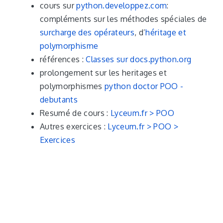
cours sur
python.developpez.com
:
compléments sur les méthodes spéciales de
surcharge des opérateurs
, d’
héritage et
polymorphisme
références :
Classes sur docs.python.org
prolongement sur les heritages et
polymorphismes
python doctor POO -
debutants
Resumé de cours :
Lyceum.fr > POO
Autres exercices :
Lyceum.fr > POO >
Exercices