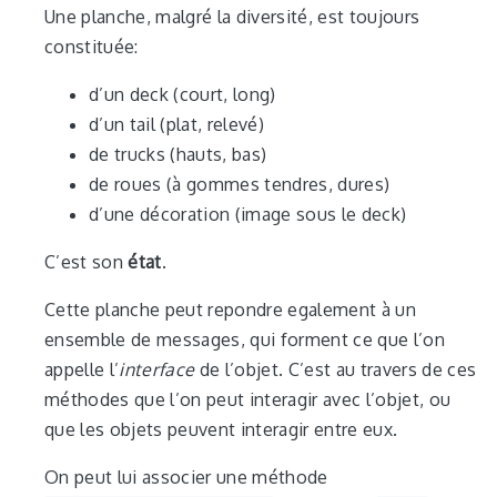
Une planche, malgré la diversité, est toujours
constituée:
d’un deck (court, long)
d’un tail (plat, relevé)
de trucks (hauts, bas)
de roues (à gommes tendres, dures)
d’une décoration (image sous le deck)
C’est son
état
.
Cette planche peut repondre egalement à un
ensemble de messages, qui forment ce que l’on
appelle l’
interface
de l’objet. C’est au travers de ces
méthodes que l’on peut interagir avec l’objet, ou
que les objets peuvent interagir entre eux.
On peut lui associer une méthode