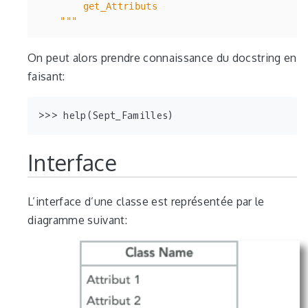
    """
On peut alors prendre connaissance du docstring en
faisant:
Interface
L’interface d’une classe est représentée par le
diagramme suivant: