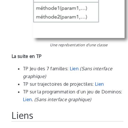
Une représentation d'une classe
La suite en TP
TP Jeu des 7 familles:
Lien
(Sans interface
graphique)
TP sur trajectoires de projectiles:
Lien
TP sur la programmation d’un jeu de Dominos:
Lien
.
(Sans interface graphique)
Liens