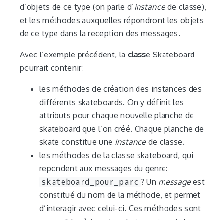
d’objets de ce type (on parle d’
instance
de classe),
et les méthodes auxquelles répondront les objets
de ce type dans la reception des messages.
Avec l’exemple précédent, la
class
e Skateboard
pourrait contenir:
les méthodes de création des instances des
différents skateboards. On y définit les
attributs pour chaque nouvelle planche de
skateboard que l’on créé. Chaque planche de
skate constitue une
instance
de classe.
les méthodes de la classe skateboard, qui
repondent aux messages du genre:
skateboard_pour_parc
? Un
message
est
constitué du nom de la méthode, et permet
d’interagir avec celui-ci. Ces méthodes sont