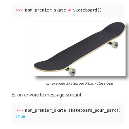
>>>
mon_premier_skate
=
Skateboard
()
un premier skateboard bien classique
Et on envoie le message suivant:
>>>
mon_premier_skate
.
skateboard_pour_parc
()
True