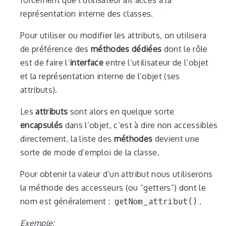
forcement que l’utilisateur ait accès à la
représentation interne des classes.
Pour utiliser ou modifier les attributs, on utilisera
de préférence des
méthodes dédiées
dont le rôle
est de faire l’
interface
entre l’utilisateur de l’objet
et la représentation interne de l’objet (ses
attributs).
Les
attributs
sont alors en quelque sorte
encapsulés
dans l’objet, c’est à dire non accessibles
directement. la liste des
méthodes
devient une
sorte de mode d’emploi de la classe.
Pour obtenir la valeur d’un attribut nous utiliserons
la méthode des accesseurs (ou “getters”) dont le
nom est généralement :
getNom_attribut()
.
Exemple: