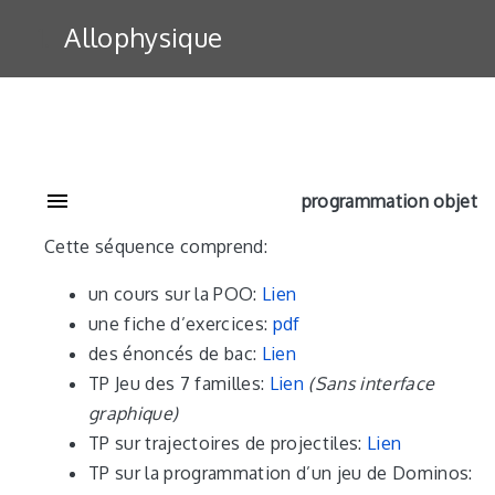
Allophysique
programmation objet
Cette séquence comprend:
un cours sur la POO:
Lien
une fiche d’exercices:
pdf
des énoncés de bac:
Lien
TP Jeu des 7 familles:
Lien
(Sans interface
graphique)
TP sur trajectoires de projectiles:
Lien
TP sur la programmation d’un jeu de Dominos: