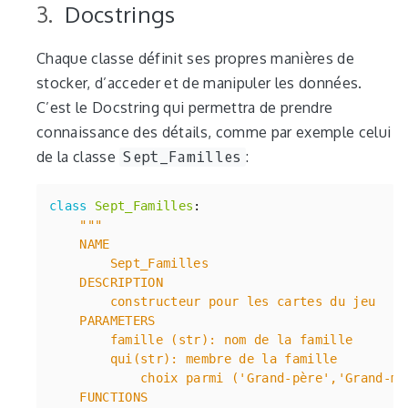
Docstrings
Chaque classe définit ses propres manières de
stocker, d’acceder et de manipuler les données.
C’est le Docstring qui permettra de prendre
connaissance des détails, comme par exemple celui
de la classe
Sept_Familles
:
class
Sept_Familles
: