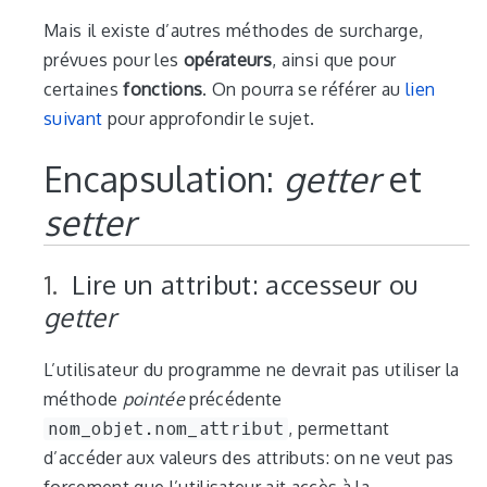
Mais il existe d’autres méthodes de surcharge,
prévues pour les
opérateurs
, ainsi que pour
certaines
fonctions
. On pourra se référer au
lien
suivant
pour approfondir le sujet.
Encapsulation:
getter
et
setter
Lire un attribut: accesseur ou
getter
L’utilisateur du programme ne devrait pas utiliser la
méthode
pointée
précédente
nom_objet.nom_attribut
, permettant
d’accéder aux valeurs des attributs: on ne veut pas