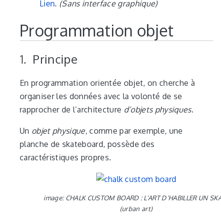
Lien
.
(Sans interface graphique)
Programmation objet
Principe
En programmation orientée objet, on cherche à
organiser les données avec la volonté de se
rapprocher de l’architecture
d’objets physiques
.
Un
objet physique
, comme par exemple, une
planche de skateboard, possède des
caractéristiques propres.
image: CHALK CUSTOM BOARD : L’ART D’HABILLER UN SK
(urban art)