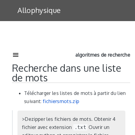
Allophysique
algoritmes de recherche
Recherche dans une liste
de mots
Télécharger les listes de mots à partir du lien
suivant:
fichiersmots.zip
Dezipper les fichiers de mots. Obtenir 4
fichier avec extension
.txt
Ouvrir un