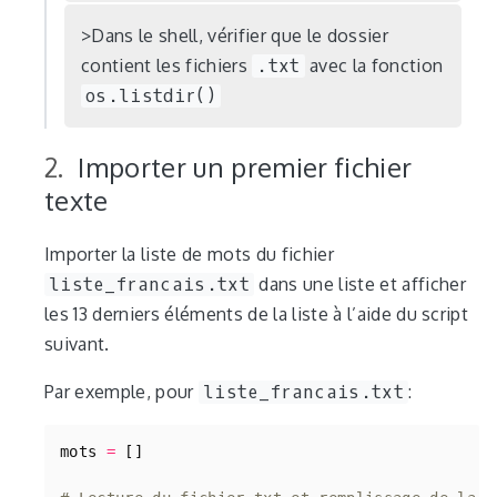
Dans le shell, vérifier que le dossier
contient les fichiers
.txt
avec la fonction
os.listdir()
Importer un premier fichier
texte
Importer la liste de mots du fichier
liste_francais.txt
dans une liste et afficher
les 13 derniers éléments de la liste à l’aide du script
suivant.
Par exemple, pour
liste_francais.txt
:
mots
=
[]