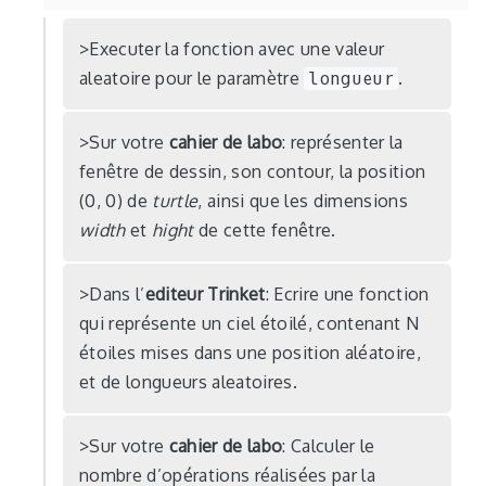
Executer la fonction avec une valeur
aleatoire pour le paramètre
longueur
.
Sur votre
cahier de labo
: représenter la
fenêtre de dessin, son contour, la position
(0, 0) de
turtle
, ainsi que les dimensions
width
et
hight
de cette fenêtre.
Dans l’
editeur Trinket
: Ecrire une fonction
qui représente un ciel étoilé, contenant N
étoiles mises dans une position aléatoire,
et de longueurs aleatoires.
Sur votre
cahier de labo
: Calculer le
nombre d’opérations réalisées par la