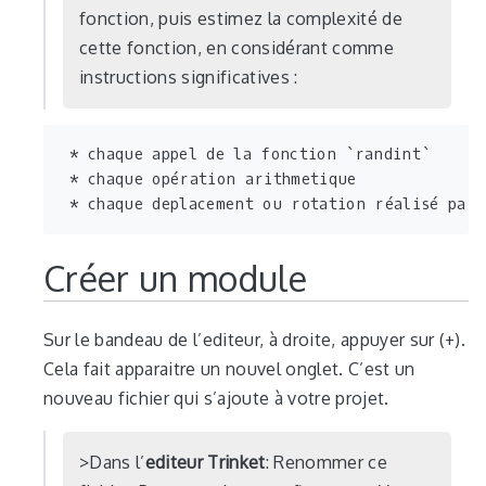
fonction, puis estimez la complexité de
cette fonction, en considérant comme
instructions significatives :
 * chaque appel de la fonction `randint`

 * chaque opération arithmetique

Créer un module
Sur le bandeau de l’editeur, à droite, appuyer sur (+).
Cela fait apparaitre un nouvel onglet. C’est un
nouveau fichier qui s’ajoute à votre projet.
Dans l’
editeur Trinket
: Renommer ce