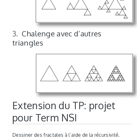
Chalenge avec d’autres
triangles
Extension du TP: projet
pour Term NSI
Dessiner des fractales à l’aide de la récursivité.