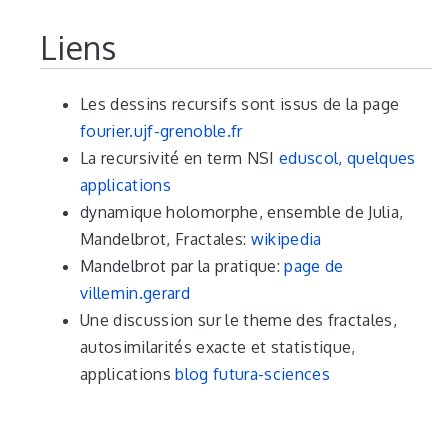
Liens
Les dessins recursifs sont issus de la page
fourier.ujf-grenoble.fr
La recursivité en term NSI
eduscol, quelques
applications
dynamique holomorphe, ensemble de Julia,
Mandelbrot, Fractales:
wikipedia
Mandelbrot par la pratique:
page de
villemin.gerard
Une discussion sur le theme des fractales,
autosimilarités exacte et statistique,
applications
blog futura-sciences