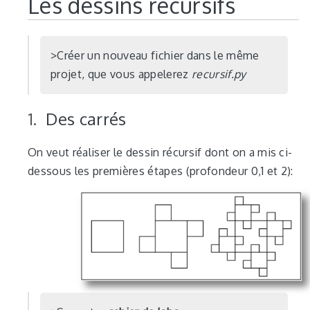
Les dessins récursifs
Créer un nouveau fichier dans le même
projet, que vous appelerez
recursif.py
Des carrés
On veut réaliser le dessin récursif dont on a mis ci-
dessous les premières étapes (profondeur 0,1 et 2):