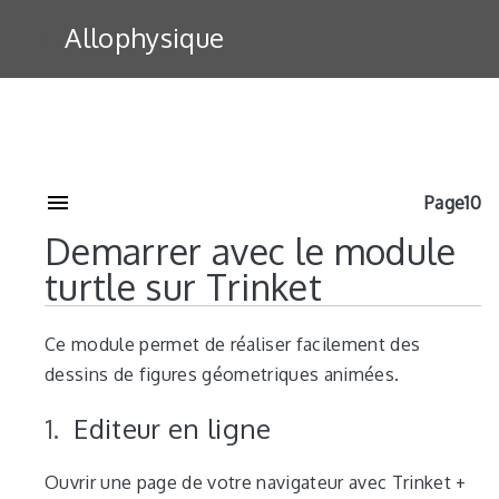
Allophysique
Page10
Demarrer avec le module
turtle sur Trinket
Ce module permet de réaliser facilement des
dessins de figures géometriques animées.
Editeur en ligne
Ouvrir une page de votre navigateur avec Trinket +