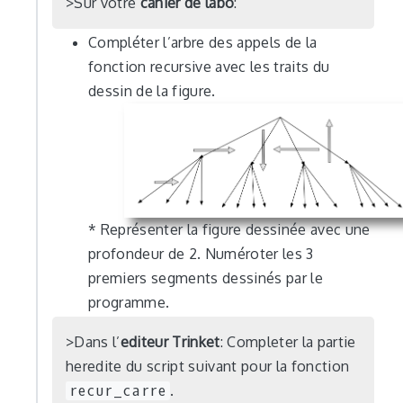
Sur votre
cahier de labo
:
Compléter l’arbre des appels de la
fonction recursive avec les traits du
dessin de la figure.
* Représenter la figure dessinée avec une
profondeur de 2. Numéroter les 3
premiers segments dessinés par le
programme.
Dans l’
editeur Trinket
: Completer la partie
heredite du script suivant pour la fonction
recur_carre
.