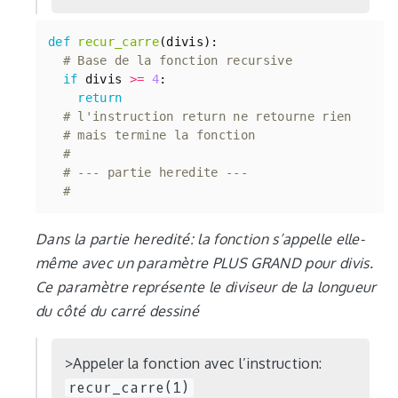
def
recur_carre
(
divis
):
# Base de la fonction recursive
if
divis
>=
4
:
return
# l'instruction return ne retourne rien 
# mais termine la fonction
# 
# --- partie heredite ---
# 
Dans la partie heredité: la fonction s’appelle elle-
même avec un paramètre PLUS GRAND pour divis.
Ce paramètre représente le diviseur de la longueur
du côté du carré dessiné
Appeler la fonction avec l’instruction:
recur_carre(1)