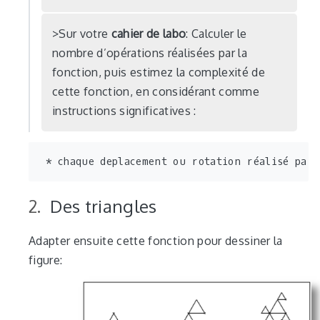
Sur votre
cahier de labo
: Calculer le
nombre d’opérations réalisées par la
fonction, puis estimez la complexité de
cette fonction, en considérant comme
instructions significatives :
Des triangles
Adapter ensuite cette fonction pour dessiner la
figure: